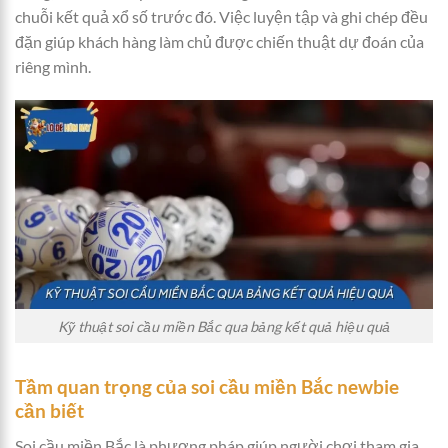
chuỗi kết quả xổ số trước đó. Việc luyện tập và ghi chép đều
đặn giúp khách hàng làm chủ được chiến thuật dự đoán của
riêng mình.
Kỹ thuật soi cầu miền Bắc qua bảng kết quả hiệu quả
Tầm quan trọng của soi cầu miền Bắc newbie
cần biết
Soi cầu miền Bắc là phương pháp giúp người chơi tham gia