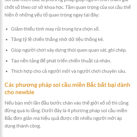
chốt số theo cơ sở khoa học. Tầm quan trọng của soi cầu thể
hiện ở những yếu tố quan trọng ngay tại đây:
Giảm thiểu tính may rủi trong lựa chọn số.
Tăng tỷ lệ chiến thắng nhờ dữ liệu thống kê.
Giúp người chơi xây dựng thói quen quan sát, ghi chép.
Tạo nền tảng để phát triển chiến thuật cá nhân.
Thích hợp cho cả người mới và người chơi chuyên sâu.
Các phương pháp soi cầu miền Bắc bất bại dành
cho newbie
Nếu bạn mới lần đầu bước chân vào thế giới xổ số thì cũng
đừng quá lo lắng. Dưới đây là 4 phương pháp soi cầu miền
Bắc đơn giản mà hiệu quả được rất nhiều người mới áp
dụng thành công.