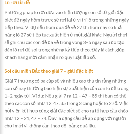
Lô rơi từ đề
Phương pháp lô rơi dựa vào hiện tượng con số từ giải đặc
biệt đề ngày hôm trước sẽ rơi lại ở vị trí lô trong những ngày
tiếp theo. Ví dụ nếu hôm qua đề về 27 thì hôm nay có khả
năng lô 27 sẽ tiếp tục xuất hiện ở một giải khác. Người chơi
sẽ ghi chú các con đề đã về trong vòng 3–5 ngày sau đó tạo
dàn lô rơi để soi trong những kỳ tiếp theo. Đây là cách giúp
khách hàng mời cảm nhận rõ quy luật lặp số.
Soi cầu miền Bắc theo giải 7 – giải đặc biệt
Giải 7 thường có ba cặp số và nhiều cao thủ tin rằng những
con số này thường báo hiệu sự xuất hiện của con lô đề trong
1–2 ngày tới. Ví dụ: Nếu giải 7 ra 12 – 47 – 85 thì bạn có thể
theo các con số như 12, 47, 85 trong 3 càng hoặc lô 2 số. Việc
hội viên kết hợp cùng giải đặc biệt sẽ cho ra tổ hợp cầu chéo
như 12 – 21, 47 – 74. Đây là dạng cầu dễ áp dụng với người
chơi mới vì không cần theo dõi bảng quá lâu.