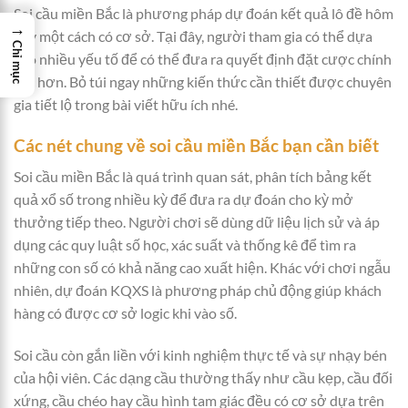
Soi cầu miền Bắc là phương pháp dự đoán kết quả lô đề hôm
→
nay một cách có cơ sở. Tại đây, người tham gia có thể dựa
Chỉ mục
vào nhiều yếu tố để có thể đưa ra quyết định đặt cược chính
xác hơn. Bỏ túi ngay những kiến thức cần thiết được chuyên
gia tiết lộ trong bài viết hữu ích nhé.
Các nét chung về soi cầu miền Bắc bạn cần biết
Soi cầu miền Bắc là quá trình quan sát, phân tích bảng kết
quả xổ số trong nhiều kỳ để đưa ra dự đoán cho kỳ mở
thưởng tiếp theo. Người chơi sẽ dùng dữ liệu lịch sử và áp
dụng các quy luật số học, xác suất và thống kê để tìm ra
những con số có khả năng cao xuất hiện. Khác với chơi ngẫu
nhiên, dự đoán KQXS là phương pháp chủ động giúp khách
hàng có được cơ sở logic khi vào số.
Soi cầu còn gắn liền với kinh nghiệm thực tế và sự nhạy bén
của hội viên. Các dạng cầu thường thấy như cầu kẹp, cầu đối
xứng, cầu chéo hay cầu hình tam giác đều có cơ sở dựa trên