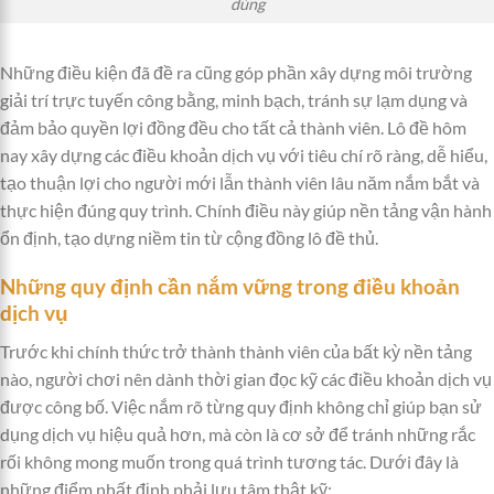
dùng
Những điều kiện đã đề ra cũng góp phần xây dựng môi trường
giải trí trực tuyến công bằng, minh bạch, tránh sự lạm dụng và
đảm bảo quyền lợi đồng đều cho tất cả thành viên. Lô đề hôm
nay xây dựng các điều khoản dịch vụ với tiêu chí rõ ràng, dễ hiểu,
tạo thuận lợi cho người mới lẫn thành viên lâu năm nắm bắt và
thực hiện đúng quy trình. Chính điều này giúp nền tảng vận hành
ổn định, tạo dựng niềm tin từ cộng đồng lô đề thủ.
Những quy định cần nắm vững trong điều khoản
dịch vụ
Trước khi chính thức trở thành thành viên của bất kỳ nền tảng
nào, người chơi nên dành thời gian đọc kỹ các điều khoản dịch vụ
được công bố. Việc nắm rõ từng quy định không chỉ giúp bạn sử
dụng dịch vụ hiệu quả hơn, mà còn là cơ sở để tránh những rắc
rối không mong muốn trong quá trình tương tác. Dưới đây là
những điểm nhất định phải lưu tâm thật kỹ: