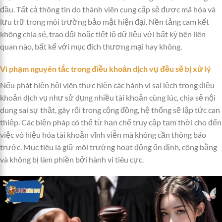
đầu. Tất cả thông tin do thành viên cung cấp sẽ được mã hóa và
lưu trữ trong môi trường bảo mật hiện đại. Nền tảng cam kết
không chia sẻ, trao đổi hoặc tiết lộ dữ liệu với bất kỳ bên liên
quan nào, bất kể với mục đích thương mại hay không.
Vi phạm nguyên tắc trong điều khoản dịch vụ đều sẽ bị xử lý
Nếu phát hiện hội viên thực hiện các hành vi sai lệch trong điều
khoản dịch vụ như sử dụng nhiều tài khoản cùng lúc, chia sẻ nội
dung sai sự thật, gây rối trong cộng đồng, hệ thống sẽ lập tức can
thiệp. Các biện pháp có thể từ hạn chế truy cập tạm thời cho đến
việc vô hiệu hóa tài khoản vĩnh viễn mà không cần thông báo
trước. Mục tiêu là giữ môi trường hoạt động ổn định, công bằng
và không bị làm phiền bởi hành vi tiêu cực.