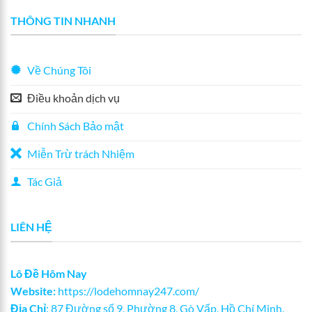
THÔNG TIN NHANH
Về Chúng Tôi
Điều khoản dịch vụ
Chính Sách Bảo mật
Miễn Trừ trách Nhiệm
Tác Giả
LIÊN HỆ
Lô Đề Hôm Nay
Website:
https://lodehomnay247.com/
Địa Chỉ
: 87 Đường số 9, Phường 8, Gò Vấp, Hồ Chí Minh,