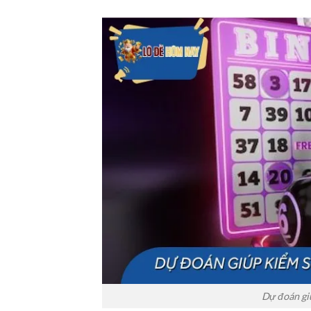
Dự đoán giú