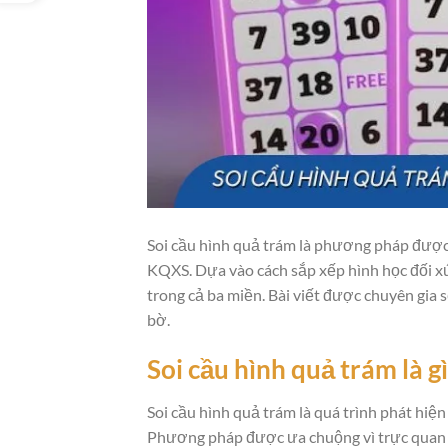
Soi cầu hình quả trám là phương pháp được 
KQXS. Dựa vào cách sắp xếp hình học đối x
trong cả ba miền. Bài viết được chuyên gia s
bờ.
Soi cầu hình quả trám là gì
Soi cầu hình quả trám là quá trình phát hiệ
Phương pháp được ưa chuộng vì trực quan cũ