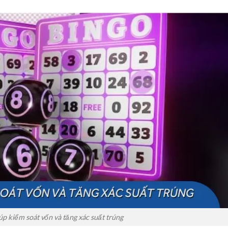
p kiểm soát vốn và tăng xác suất trúng