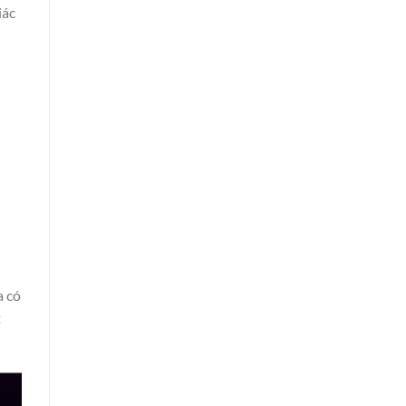
iác
a có
t