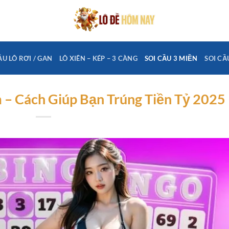
ẦU LÔ RƠI / GAN
LÔ XIÊN – KÉP – 3 CÀNG
SOI CẦU 3 MIỀN
SOI CẦ
 – Cách Giúp Bạn Trúng Tiền Tỷ 2025