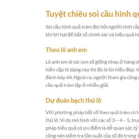
Tuyệt chiêu soi cầu hình 
Soi cầu hình quả trám đòi hỏi người chơi cầ
khí lợi hại để bắt số chính xác và hiệu quả 
Theo lô anh em
Lô anh em là các con số giống nhau ở hàng c
hiện cặp lô dạng này thì đó là tín hiệu đẹp. 
đánh kép 44. Ngoài ra, người tham gia cũng c
cầu quả trám lặp ở nhiều giải.
Dự đoán bạch thủ lô
Với phương pháp bắt số theo quả trám có tr
thủ lô. Ví dụ mô hình với các số 3 – 4 – 5, 
pháp hiệu quả có ưu điểm là dễ quan sát, tỷ 
cũng nên kiểm tra tần suất của số đó trong