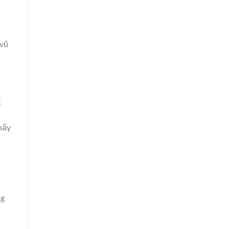
 vũ
t
thấy
ng