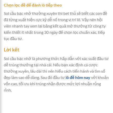
Chọn lọc đề để đánh lô tiếp theo
Soi cầu bạc nhớ thường xuyên thì bet thủ sẽ biết các con đề
đã từng xuất hiện cực kỳ dễ nổ trong vị trí lô. Vậy nên hội
viên nhanh tay xem lại bảng kết quả mở thưởng từ công ty
kiến thiết ít nhất trong 30 ngày để chọn lọc chuẩn xác, tiếp
tục đầu tư.
Lời kết
Soi cầu bạc nhớ là phương thức hấp dẫn với xác suất đầu tư
dễ trúng thưởng tại nhà cái. Nếu bạn xác định cá cược
thường xuyên, lâu dài thì nên hiểu cách tiến hành và tìm số
đẹp làm sao dễ dàng. Sau đó đầu tư
lô đề hôm nay
với khoản
vốn cao, tối ưu khi trúng nhận được mức lợi nhuận rủng
rỉnh.