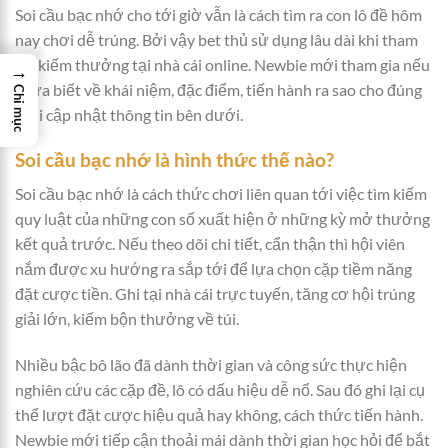
Soi cầu bạc nhớ cho tới giờ vẫn là cách tìm ra con lô đề hôm
nay chơi dễ trúng. Bởi vậy bet thủ sử dụng lâu dài khi tham
gia kiếm thưởng tại nhà cái online. Newbie mới tham gia nếu
→
chưa biết về khái niệm, đặc điểm, tiến hành ra sao cho đúng
Chỉ mục
mời cập nhật thông tin bên dưới.
Soi cầu bạc nhớ là hình thức thế nào?
Soi cầu bạc nhớ là cách thức chơi liên quan tới việc tìm kiếm
quy luật của những con số xuất hiện ở những kỳ mở thưởng
kết quả trước. Nếu theo dõi chi tiết, cẩn thận thì hội viên
nắm được xu hướng ra sắp tới để lựa chọn cặp tiềm năng
đặt cược tiền. Ghi tại nhà cái trực tuyến, tăng cơ hội trúng
giải lớn, kiếm bộn thưởng về túi.
Nhiều bậc bô lão đã dành thời gian và công sức thực hiện
nghiên cứu các cặp đề, lô có dấu hiệu dễ nổ. Sau đó ghi lại cụ
thể lượt đặt cược hiệu quả hay không, cách thức tiến hành.
Newbie mới tiếp cận thoải mái dành thời gian học hỏi để bắt