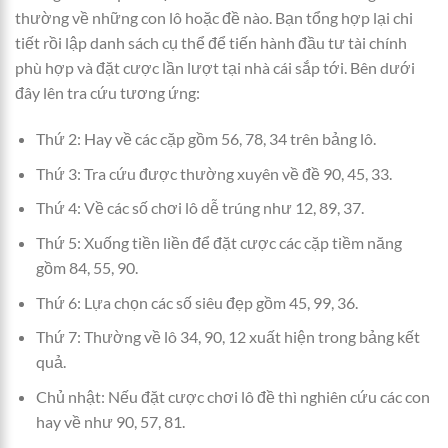
thường về những con lô hoặc đề nào. Bạn tổng hợp lại chi
tiết rồi lập danh sách cụ thể để tiến hành đầu tư tài chính
phù hợp và đặt cược lần lượt tại nhà cái sắp tới. Bên dưới
đây lên tra cứu tương ứng:
Thứ 2: Hay về các cặp gồm 56, 78, 34 trên bảng lô.
Thứ 3: Tra cứu được thường xuyên về đề 90, 45, 33.
Thứ 4: Về các số chơi lô dễ trúng như 12, 89, 37.
Thứ 5: Xuống tiền liền để đặt cược các cặp tiềm năng
gồm 84, 55, 90.
Thứ 6: Lựa chọn các số siêu đẹp gồm 45, 99, 36.
Thứ 7: Thường về lô 34, 90, 12 xuất hiện trong bảng kết
quả.
Chủ nhật: Nếu đặt cược chơi lô đề thì nghiên cứu các con
hay về như 90, 57, 81.